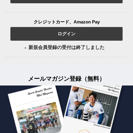
クレジットカード、Amazon Pay
ログイン
新規会員登録の受付は終了しました
メールマガジン登録（無料）