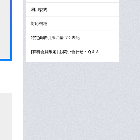
利用規約
対応機種
特定商取引法に基づく表記
[有料会員限定] お問い合わせ・Ｑ＆Ａ