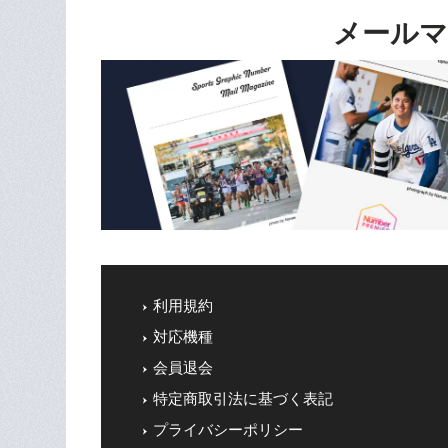
メールマ
利用規約
対応機種
会員退会
特定商取引法に基づく表記
プライバシーポリシー