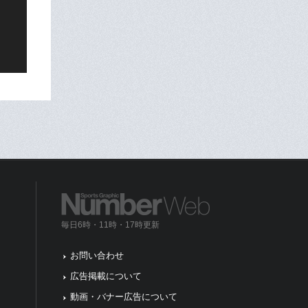
毎日6時・11時・17時更新
お問い合わせ
広告掲載について
動画・バナー広告について