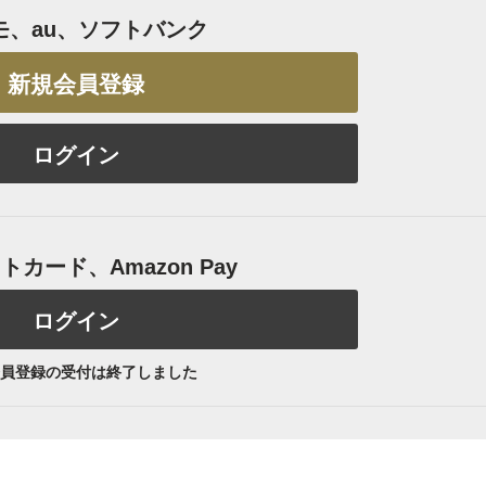
モ、au、ソフトバンク
新規会員登録
ログイン
カード、Amazon Pay
ログイン
員登録の受付は終了しました