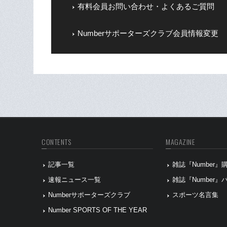
有料会員お問い合わせ・よくあるご質問
Numberサポーターズクラブ会員情報変更
CONTENTS
MAGAZINE
記事一覧
雑誌『Number
速報ニュース一覧
雑誌『Number
Numberサポーターズクラブ
スポーツ名言集
Number SPORTS OF THE YEAR