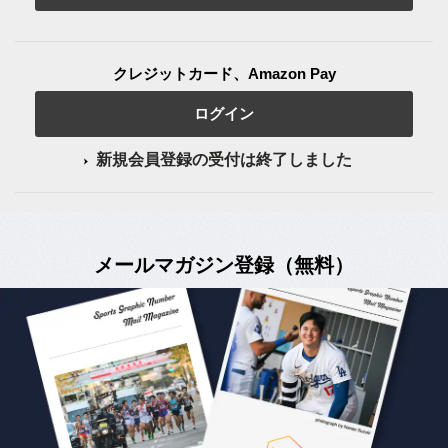
クレジットカード、Amazon Pay
ログイン
新規会員登録の受付は終了しました
メールマガジン登録（無料）