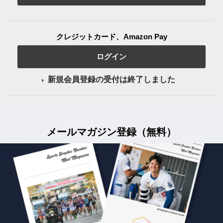
クレジットカード、Amazon Pay
ログイン
新規会員登録の受付は終了しました
メールマガジン登録（無料）