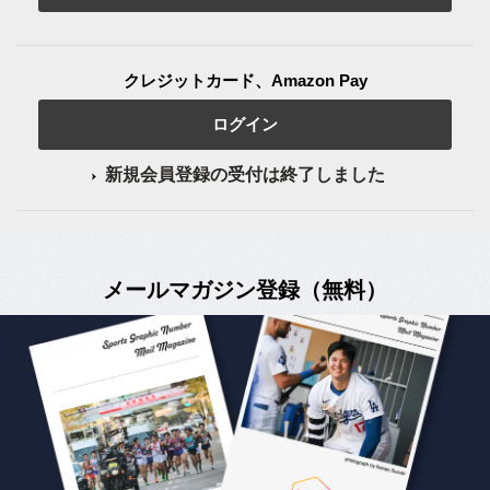
クレジットカード、Amazon Pay
ログイン
新規会員登録の受付は終了しました
メールマガジン登録（無料）