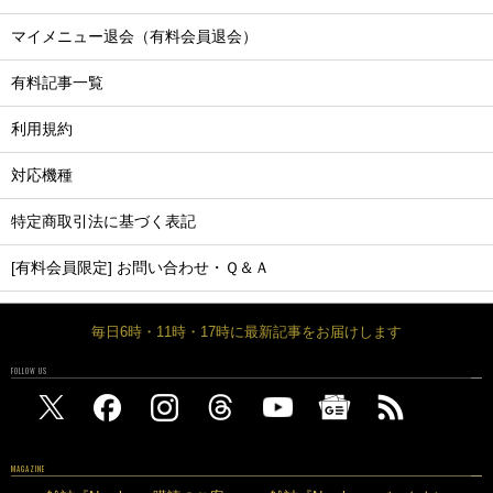
マイメニュー退会（有料会員退会）
有料記事一覧
利用規約
対応機種
特定商取引法に基づく表記
[有料会員限定] お問い合わせ・Ｑ＆Ａ
毎日6時・11時・17時に最新記事をお届けします
FOLLOW US
MAGAZINE