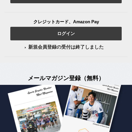
クレジットカード、Amazon Pay
ログイン
新規会員登録の受付は終了しました
メールマガジン登録（無料）