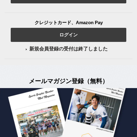
クレジットカード、Amazon Pay
ログイン
新規会員登録の受付は終了しました
メールマガジン登録（無料）