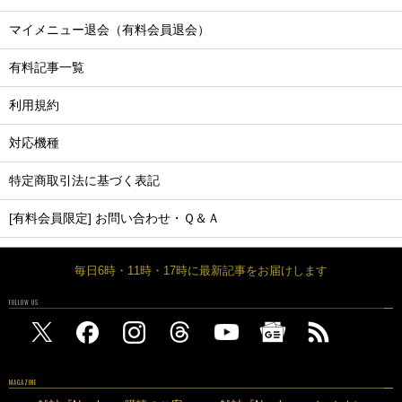
マイメニュー退会（有料会員退会）
有料記事一覧
利用規約
対応機種
特定商取引法に基づく表記
[有料会員限定] お問い合わせ・Ｑ＆Ａ
毎日6時・11時・17時に最新記事をお届けします
FOLLOW US
MAGAZINE