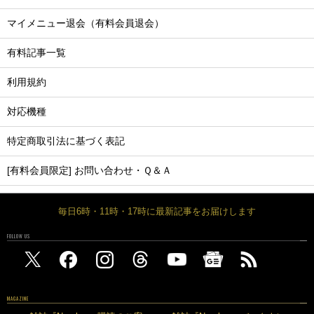
マイメニュー退会（有料会員退会）
有料記事一覧
利用規約
対応機種
特定商取引法に基づく表記
[有料会員限定] お問い合わせ・Ｑ＆Ａ
毎日6時・11時・17時に最新記事をお届けします
FOLLOW US
MAGAZINE