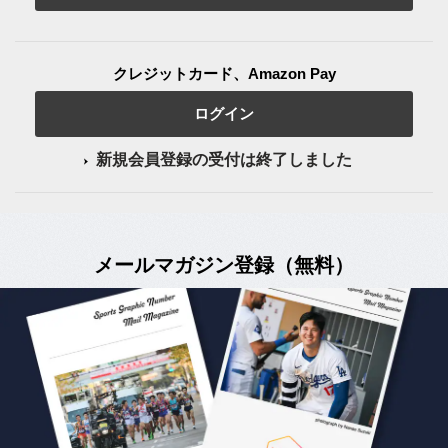
クレジットカード、Amazon Pay
ログイン
新規会員登録の受付は終了しました
メールマガジン登録（無料）