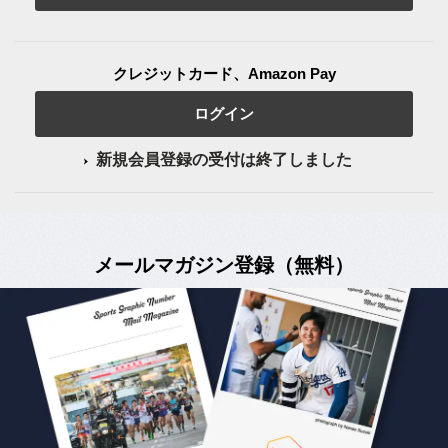
クレジットカード、Amazon Pay
ログイン
新規会員登録の受付は終了しました
メールマガジン登録（無料）