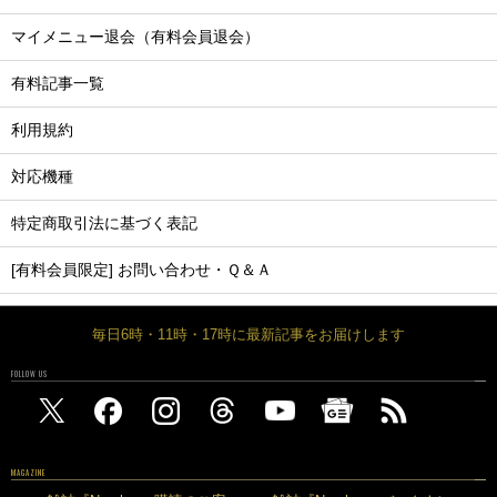
マイメニュー退会（有料会員退会）
有料記事一覧
利用規約
対応機種
特定商取引法に基づく表記
[有料会員限定] お問い合わせ・Ｑ＆Ａ
毎日6時・11時・17時に最新記事をお届けします
FOLLOW US
MAGAZINE