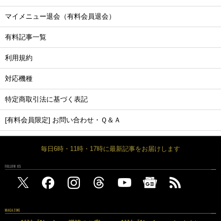
マイメニュー退会（有料会員退会）
有料記事一覧
利用規約
対応機種
特定商取引法に基づく表記
[有料会員限定] お問い合わせ・Ｑ＆Ａ
毎日6時・11時・17時に最新記事をお届けします
FOLLOW US
MAGAZINE