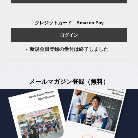
クレジットカード、Amazon Pay
ログイン
新規会員登録の受付は終了しました
メールマガジン登録（無料）