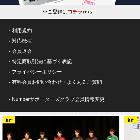
※ご登録は
コチラ
から！
利用規約
対応機種
会員退会
特定商取引法に基づく表記
プライバシーポリシー
有料会員お問い合わせ・よくあるご質問
Numberサポーターズクラブ会員情報変更
名作
名作