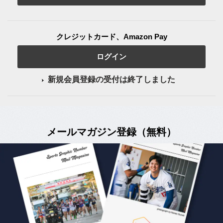
クレジットカード、Amazon Pay
ログイン
新規会員登録の受付は終了しました
メールマガジン登録（無料）