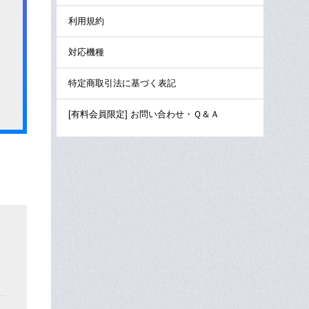
利用規約
対応機種
特定商取引法に基づく表記
[有料会員限定] お問い合わせ・Ｑ＆Ａ