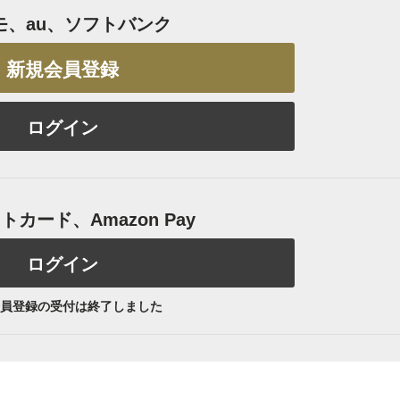
モ、au、ソフトバンク
新規会員登録
ログイン
カード、Amazon Pay
ログイン
員登録の受付は終了しました