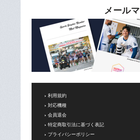
メールマ
利用規約
対応機種
会員退会
特定商取引法に基づく表記
プライバシーポリシー