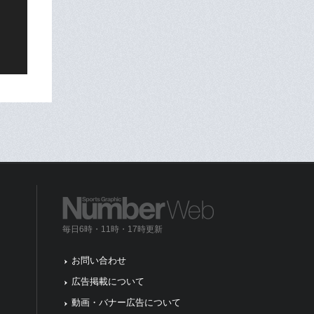
毎日6時・11時・17時更新
お問い合わせ
広告掲載について
動画・バナー広告について