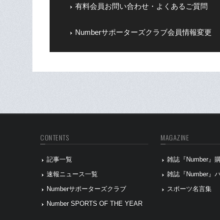
有料会員お問い合わせ・よくあるご質問
Numberサポーターズクラブ会員情報変更
CONTENTS
MAGAZINE
記事一覧
雑誌『Number
速報ニュース一覧
雑誌『Number
Numberサポーターズクラブ
スポーツ名言集
Number SPORTS OF THE YEAR