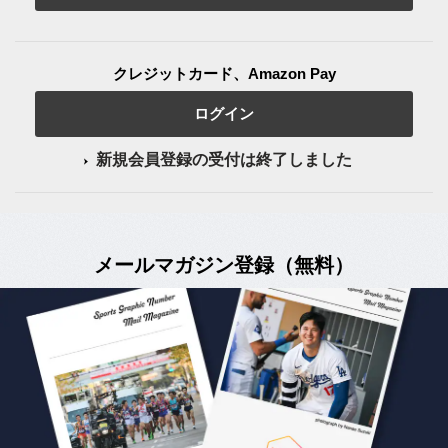
クレジットカード、Amazon Pay
ログイン
新規会員登録の受付は終了しました
メールマガジン登録（無料）