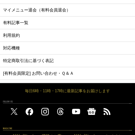
マイメニュー退会（有料会員退会）
有料記事一覧
利用規約
対応機種
特定商取引法に基づく表記
[有料会員限定] お問い合わせ・Ｑ＆Ａ
毎日6時・11時・17時に最新記事をお届けします
FOLLOW US
MAGAZINE