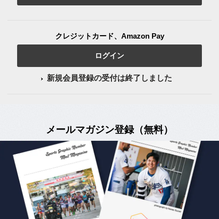
クレジットカード、Amazon Pay
ログイン
新規会員登録の受付は終了しました
メールマガジン登録（無料）