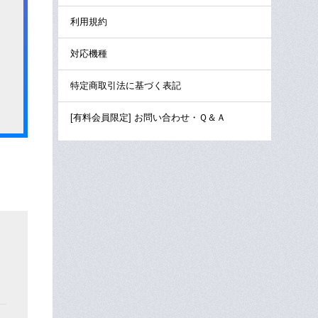
利用規約
対応機種
特定商取引法に基づく表記
[有料会員限定] お問い合わせ・Ｑ＆Ａ