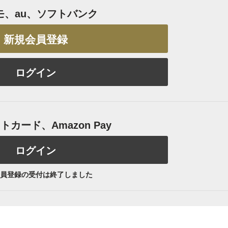
モ、au、ソフトバンク
新規会員登録
ログイン
カード、Amazon Pay
ログイン
員登録の受付は終了しました