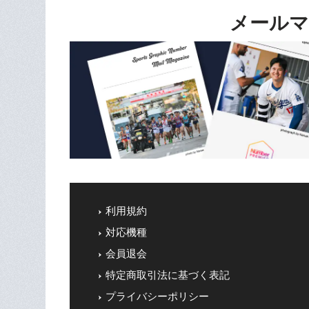
メールマ
利用規約
対応機種
会員退会
特定商取引法に基づく表記
プライバシーポリシー