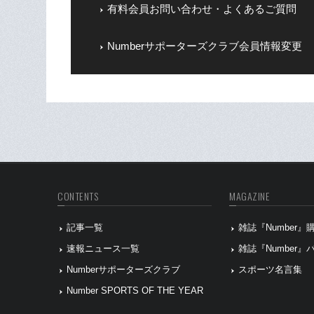
有料会員お問い合わせ・よくあるご質問
Numberサポーターズクラブ会員情報変更
CONTENTS
MAGAZINE
記事一覧
雑誌『Number
速報ニュース一覧
雑誌『Number
Numberサポーターズクラブ
スポーツ名言集
Number SPORTS OF THE YEAR