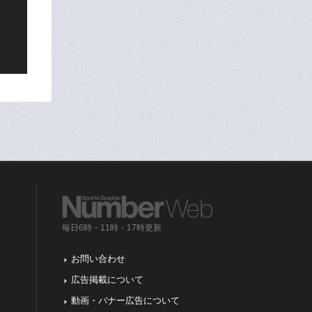
毎日6時・11時・17時更新
お問い合わせ
広告掲載について
動画・バナー広告について