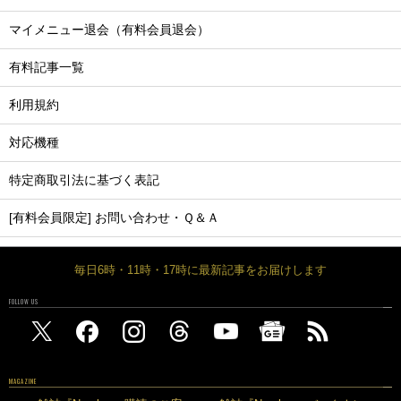
マイメニュー退会（有料会員退会）
有料記事一覧
利用規約
対応機種
特定商取引法に基づく表記
[有料会員限定] お問い合わせ・Ｑ＆Ａ
毎日6時・11時・17時に最新記事をお届けします
FOLLOW US
MAGAZINE