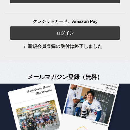
クレジットカード、Amazon Pay
ログイン
新規会員登録の受付は終了しました
メールマガジン登録（無料）