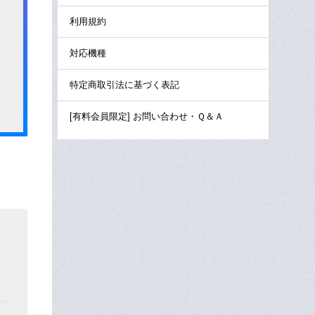
利用規約
対応機種
特定商取引法に基づく表記
[有料会員限定] お問い合わせ・Ｑ＆Ａ