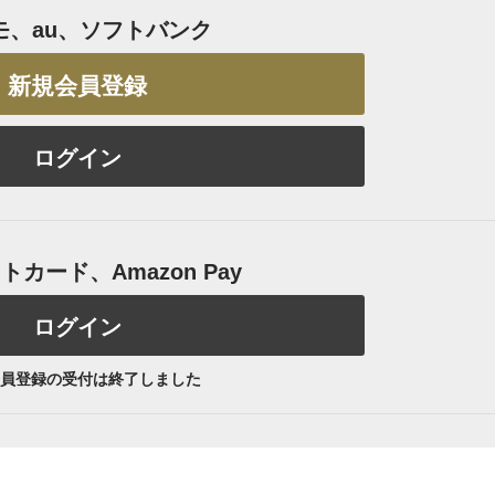
モ、au、ソフトバンク
新規会員登録
ログイン
カード、Amazon Pay
ログイン
員登録の受付は終了しました