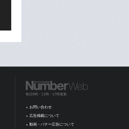
毎日6時・11時・17時更新
お問い合わせ
広告掲載について
動画・バナー広告について