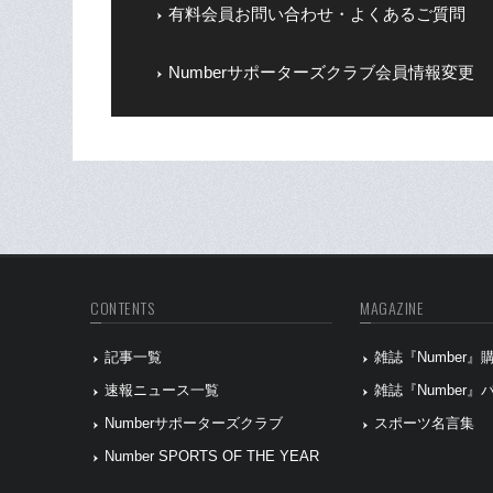
有料会員お問い合わせ・よくあるご質問
Numberサポーターズクラブ会員情報変更
CONTENTS
MAGAZINE
記事一覧
雑誌『Number
速報ニュース一覧
雑誌『Number
Numberサポーターズクラブ
スポーツ名言集
Number SPORTS OF THE YEAR