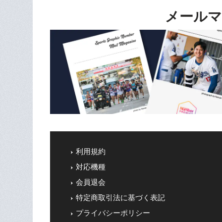
メールマ
利用規約
対応機種
会員退会
特定商取引法に基づく表記
プライバシーポリシー