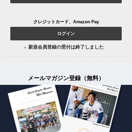
クレジットカード、Amazon Pay
ログイン
新規会員登録の受付は終了しました
メールマガジン登録（無料）