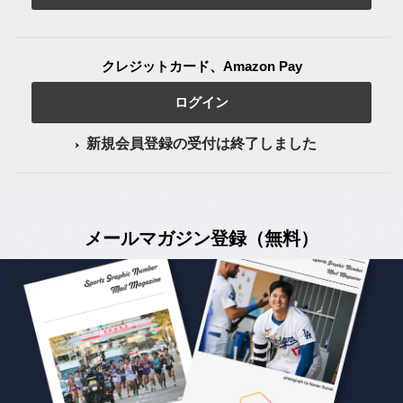
クレジットカード、Amazon Pay
ログイン
新規会員登録の受付は終了しました
メールマガジン登録（無料）