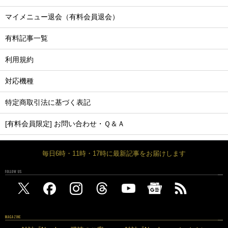
マイメニュー退会（有料会員退会）
有料記事一覧
利用規約
対応機種
特定商取引法に基づく表記
[有料会員限定] お問い合わせ・Ｑ＆Ａ
毎日6時・11時・17時に最新記事をお届けします
FOLLOW US
MAGAZINE