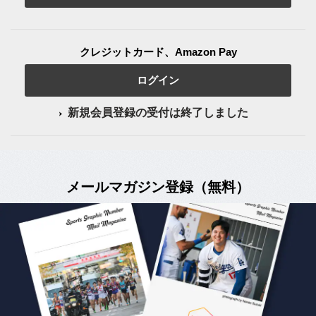
クレジットカード、Amazon Pay
ログイン
新規会員登録の受付は終了しました
メールマガジン登録（無料）