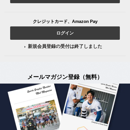
クレジットカード、Amazon Pay
ログイン
新規会員登録の受付は終了しました
メールマガジン登録（無料）