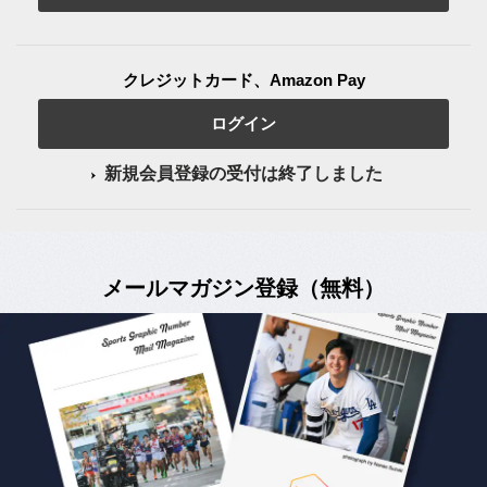
クレジットカード、Amazon Pay
ログイン
新規会員登録の受付は終了しました
メールマガジン登録（無料）