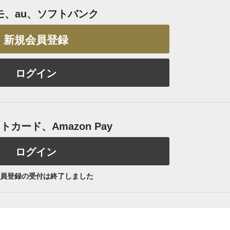
モ、au、ソフトバンク
新規会員登録
ログイン
カード、Amazon Pay
ログイン
員登録の受付は終了しました