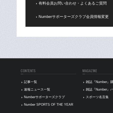
有料会員お問い合わせ・よくあるご質問
Numberサポーターズクラブ会員情報変更
CONTENTS
MAGAZINE
記事一覧
雑誌『Number
速報ニュース一覧
雑誌『Number
Numberサポーターズクラブ
スポーツ名言集
Number SPORTS OF THE YEAR