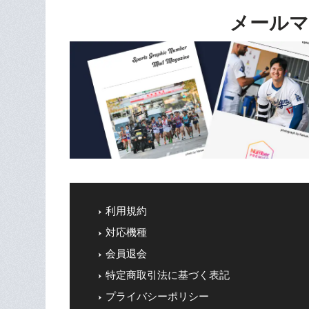
メールマ
利用規約
対応機種
会員退会
特定商取引法に基づく表記
プライバシーポリシー