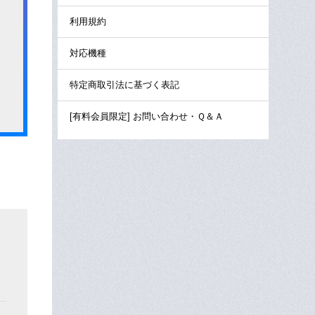
利用規約
対応機種
特定商取引法に基づく表記
[有料会員限定] お問い合わせ・Ｑ＆Ａ