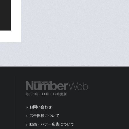
毎日6時・11時・17時更新
お問い合わせ
広告掲載について
動画・バナー広告について