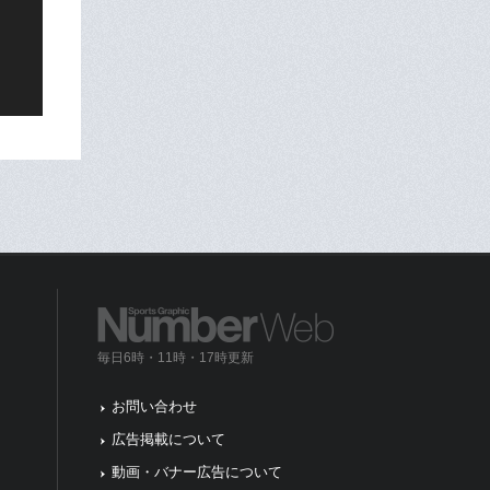
毎日6時・11時・17時更新
お問い合わせ
広告掲載について
動画・バナー広告について