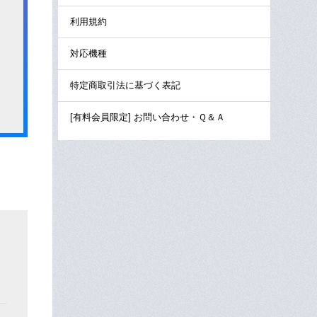
利用規約
対応機種
特定商取引法に基づく表記
[有料会員限定] お問い合わせ・Ｑ＆Ａ