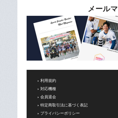
メールマ
利用規約
対応機種
会員退会
特定商取引法に基づく表記
プライバシーポリシー