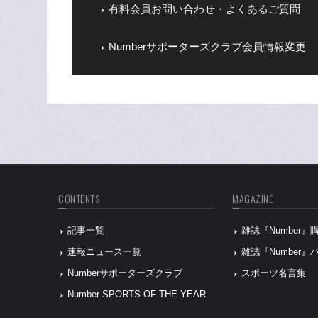
有料会員お問い合わせ・よくあるご質問
Numberサポーターズクラブ会員情報変更
CONTENTS
MAGAZINE
記事一覧
雑誌『Number
速報ニュース一覧
雑誌『Number
Numberサポーターズクラブ
スポーツ名言集
Number SPORTS OF THE YEAR