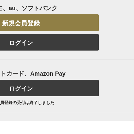
モ、au、ソフトバンク
新規会員登録
ログイン
カード、Amazon Pay
ログイン
員登録の受付は終了しました