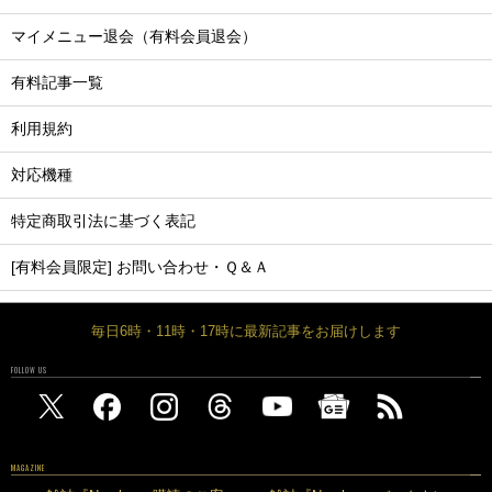
マイメニュー退会（有料会員退会）
有料記事一覧
利用規約
対応機種
特定商取引法に基づく表記
[有料会員限定] お問い合わせ・Ｑ＆Ａ
毎日6時・11時・17時に最新記事をお届けします
FOLLOW US
MAGAZINE