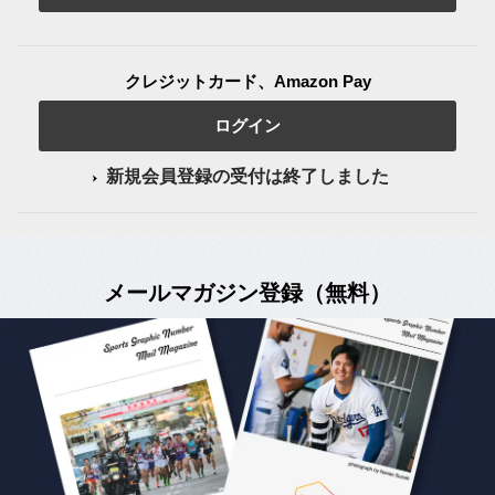
クレジットカード、Amazon Pay
ログイン
新規会員登録の受付は終了しました
メールマガジン登録（無料）