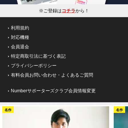
※ご登録は
コチラ
から！
利用規約
対応機種
会員退会
特定商取引法に基づく表記
プライバシーポリシー
有料会員お問い合わせ・よくあるご質問
Numberサポーターズクラブ会員情報変更
名作
名作