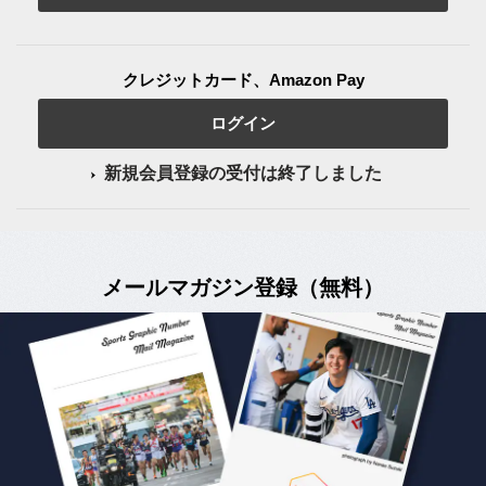
クレジットカード、Amazon Pay
ログイン
新規会員登録の受付は終了しました
メールマガジン登録（無料）