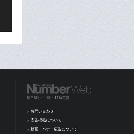
毎日6時・11時・17時更新
お問い合わせ
広告掲載について
動画・バナー広告について