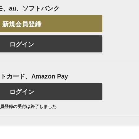
モ、au、ソフトバンク
新規会員登録
ログイン
カード、Amazon Pay
ログイン
員登録の受付は終了しました