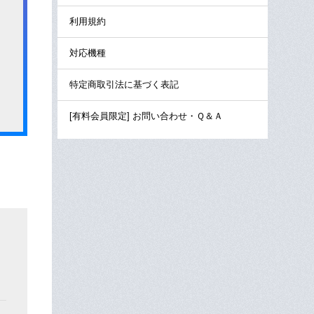
利用規約
対応機種
特定商取引法に基づく表記
[有料会員限定] お問い合わせ・Ｑ＆Ａ