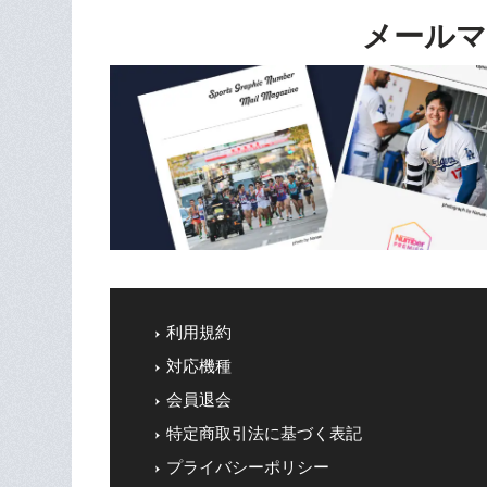
メールマ
利用規約
対応機種
会員退会
特定商取引法に基づく表記
プライバシーポリシー