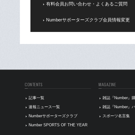
有料会員お問い合わせ・よくあるご質問
Numberサポーターズクラブ会員情報変更
CONTENTS
MAGAZINE
記事一覧
雑誌『Number
速報ニュース一覧
雑誌『Number
Numberサポーターズクラブ
スポーツ名言集
Number SPORTS OF THE YEAR