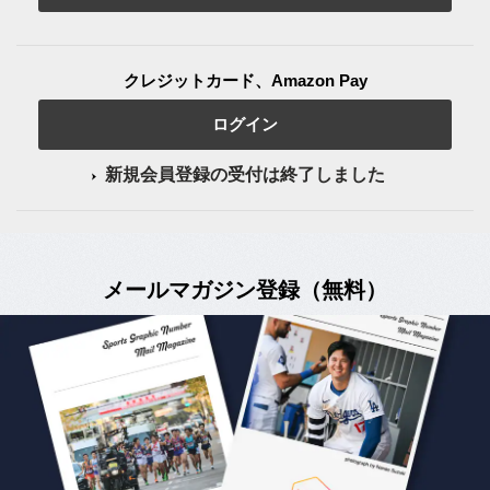
クレジットカード、Amazon Pay
ログイン
新規会員登録の受付は終了しました
メールマガジン登録（無料）