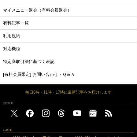
マイメニュー退会（有料会員退会）
有料記事一覧
利用規約
対応機種
特定商取引法に基づく表記
[有料会員限定] お問い合わせ・Ｑ＆Ａ
毎日6時・11時・17時に最新記事をお届けします
FOLLOW US
MAGAZINE