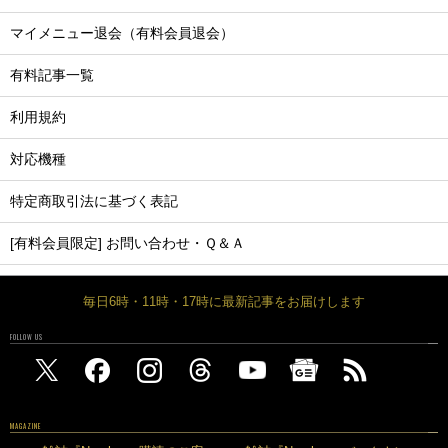
マイメニュー退会（有料会員退会）
有料記事一覧
利用規約
対応機種
特定商取引法に基づく表記
[有料会員限定] お問い合わせ・Ｑ＆Ａ
毎日6時・11時・17時に最新記事をお届けします
FOLLOW US
MAGAZINE