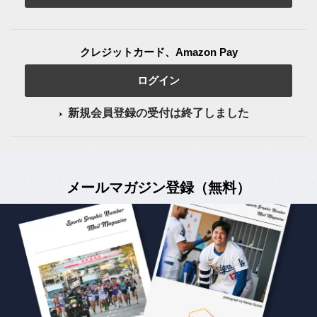
クレジットカード、Amazon Pay
ログイン
新規会員登録の受付は終了しました
メールマガジン登録（無料）