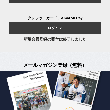
クレジットカード、Amazon Pay
ログイン
新規会員登録の受付は終了しました
メールマガジン登録（無料）