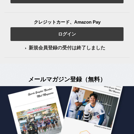
クレジットカード、Amazon Pay
ログイン
新規会員登録の受付は終了しました
メールマガジン登録（無料）