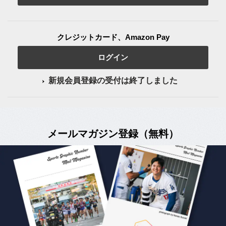
クレジットカード、Amazon Pay
ログイン
新規会員登録の受付は終了しました
メールマガジン登録（無料）