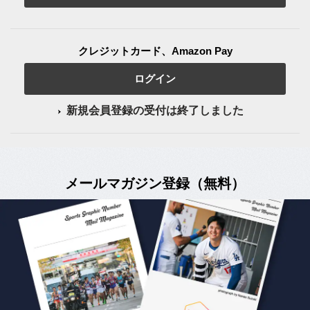
クレジットカード、Amazon Pay
ログイン
新規会員登録の受付は終了しました
メールマガジン登録（無料）