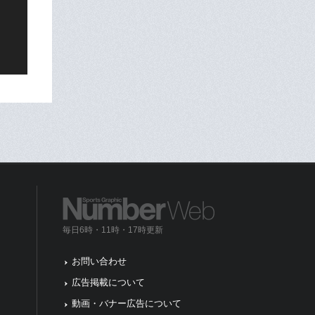
毎日6時・11時・17時更新
お問い合わせ
広告掲載について
動画・バナー広告について