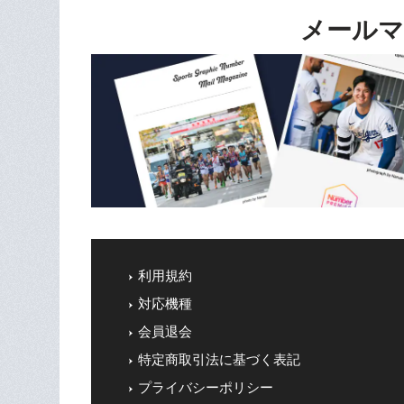
メールマ
利用規約
対応機種
会員退会
特定商取引法に基づく表記
プライバシーポリシー