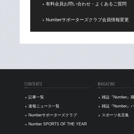
有料会員お問い合わせ・よくあるご質問
Numberサポーターズクラブ会員情報変更
CONTENTS
MAGAZINE
記事一覧
雑誌『Number
速報ニュース一覧
雑誌『Number
Numberサポーターズクラブ
スポーツ名言集
Number SPORTS OF THE YEAR