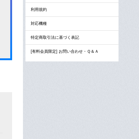
利用規約
対応機種
特定商取引法に基づく表記
[有料会員限定] お問い合わせ・Ｑ＆Ａ