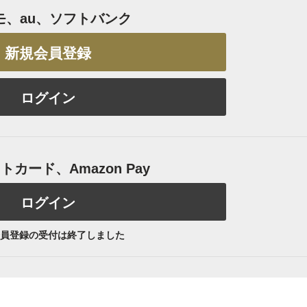
モ、au、ソフトバンク
新規会員登録
ログイン
カード、Amazon Pay
ログイン
員登録の受付は終了しました