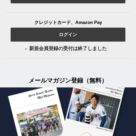
クレジットカード、Amazon Pay
ログイン
新規会員登録の受付は終了しました
メールマガジン登録（無料）