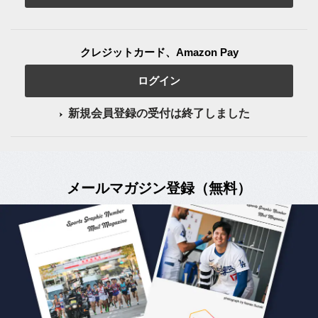
クレジットカード、Amazon Pay
ログイン
新規会員登録の受付は終了しました
メールマガジン登録（無料）