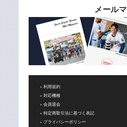
メールマ
利用規約
対応機種
会員退会
特定商取引法に基づく表記
プライバシーポリシー