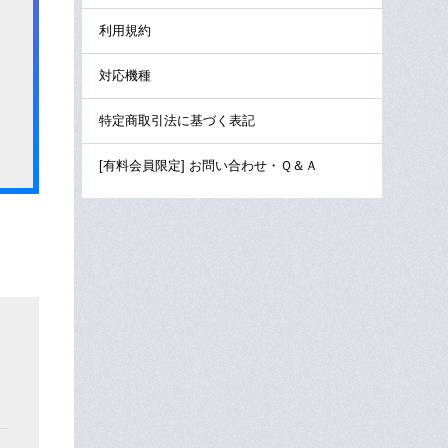
利用規約
対応機種
特定商取引法に基づく表記
[有料会員限定] お問い合わせ・Ｑ＆Ａ