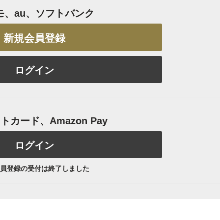
モ、au、ソフトバンク
新規会員登録
ログイン
カード、Amazon Pay
ログイン
員登録の受付は終了しました