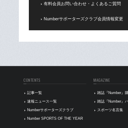
有料会員お問い合わせ・よくあるご質問
Numberサポーターズクラブ会員情報変更
CONTENTS
MAGAZINE
記事一覧
雑誌『Number
速報ニュース一覧
雑誌『Number
Numberサポーターズクラブ
スポーツ名言集
Number SPORTS OF THE YEAR