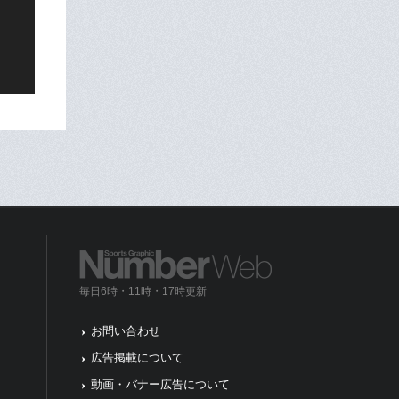
毎日6時・11時・17時更新
お問い合わせ
広告掲載について
動画・バナー広告について