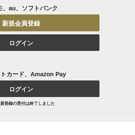
モ、au、ソフトバンク
新規会員登録
ログイン
カード、Amazon Pay
ログイン
員登録の受付は終了しました