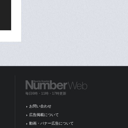
毎日6時・11時・17時更新
お問い合わせ
広告掲載について
動画・バナー広告について