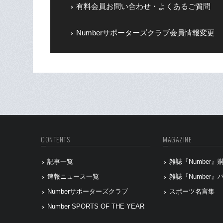
有料会員お問い合わせ・よくあるご質問
Numberサポーターズクラブ会員情報変更
CONTENTS
MAGAZINE
記事一覧
雑誌『Number
速報ニュース一覧
雑誌『Number
Numberサポーターズクラブ
スポーツ名言集
Number SPORTS OF THE YEAR