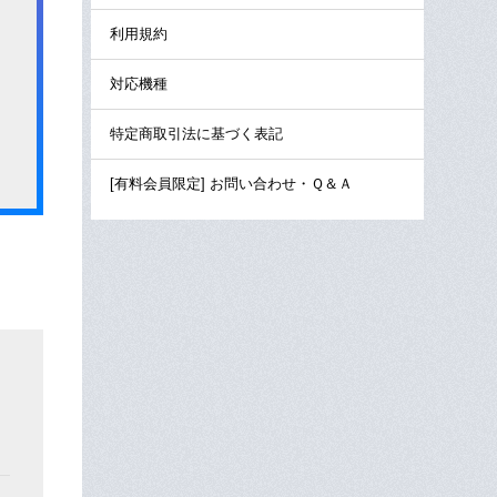
利用規約
対応機種
特定商取引法に基づく表記
[有料会員限定] お問い合わせ・Ｑ＆Ａ