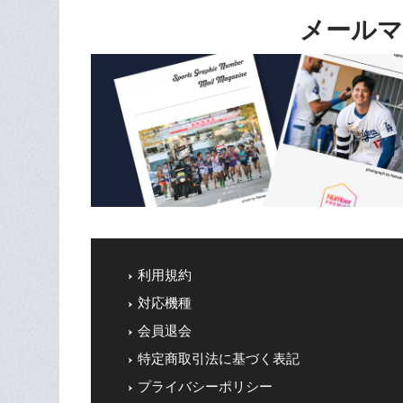
メールマ
利用規約
対応機種
会員退会
特定商取引法に基づく表記
プライバシーポリシー