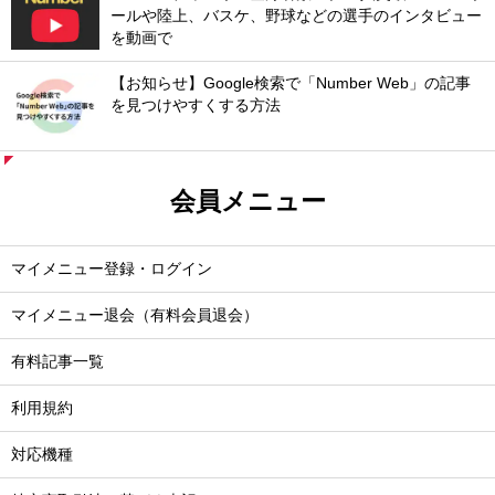
ールや陸上、バスケ、野球などの選手のインタビュー
を動画で
【お知らせ】Google検索で「Number Web」の記事
を見つけやすくする方法
会員メニュー
マイメニュー登録・ログイン
マイメニュー退会（有料会員退会）
有料記事一覧
利用規約
対応機種