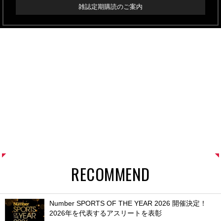
雑誌定期購読のご案内
RECOMMEND
Number SPORTS OF THE YEAR 2026 開催決定！
2026年を代表するアスリートを表彰