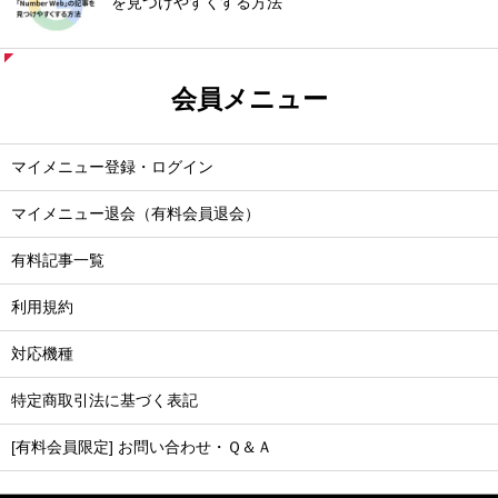
を見つけやすくする方法
会員メニュー
マイメニュー登録・ログイン
マイメニュー退会（有料会員退会）
有料記事一覧
利用規約
対応機種
特定商取引法に基づく表記
[有料会員限定] お問い合わせ・Ｑ＆Ａ