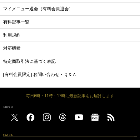
マイメニュー退会（有料会員退会）
有料記事一覧
利用規約
対応機種
特定商取引法に基づく表記
[有料会員限定] お問い合わせ・Ｑ＆Ａ
毎日6時・11時・17時に最新記事をお届けします
FOLLOW US
MAGAZINE