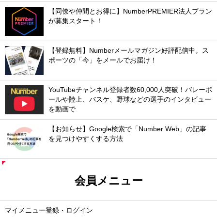
【同僚や仲間とお得に】NumberPREMIER法人プラン
が募集スタート！
【登録無料】Numberメールマガジン好評配信中。ス
ポーツの「今」をメールでお届け！
YouTubeチャンネル登録者数60,000人突破！バレーボ
ールや陸上、バスケ、野球などの選手のインタビュー
を動画で
【お知らせ】Google検索で「Number Web」の記事
を見つけやすくする方法
会員メニュー
マイメニュー登録・ログイン