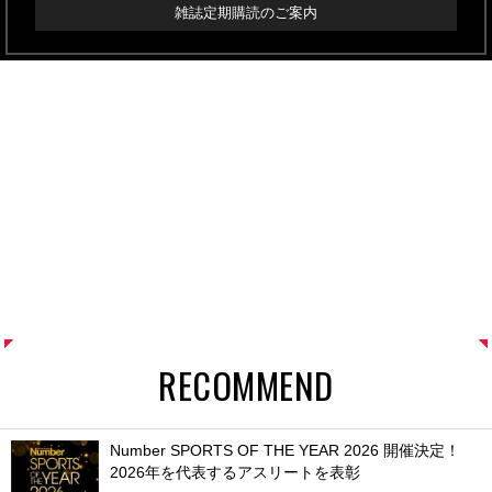
雑誌定期購読のご案内
RECOMMEND
Number SPORTS OF THE YEAR 2026 開催決定！
2026年を代表するアスリートを表彰