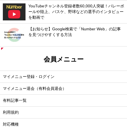
YouTubeチャンネル登録者数60,000人突破！バレーボ
ールや陸上、バスケ、野球などの選手のインタビュー
を動画で
【お知らせ】Google検索で「Number Web」の記事
を見つけやすくする方法
会員メニュー
マイメニュー登録・ログイン
マイメニュー退会（有料会員退会）
有料記事一覧
利用規約
対応機種