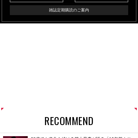
雑誌定期購読のご案内
RECOMMEND