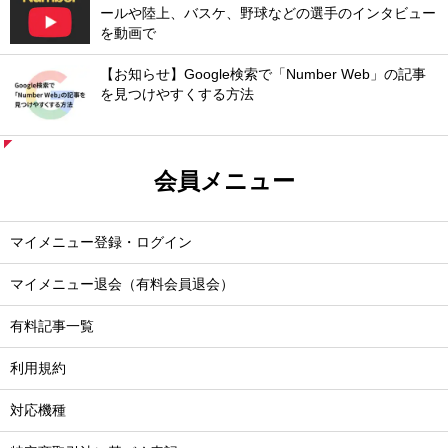
ールや陸上、バスケ、野球などの選手のインタビュー
を動画で
【お知らせ】Google検索で「Number Web」の記事
を見つけやすくする方法
会員メニュー
マイメニュー登録・ログイン
マイメニュー退会（有料会員退会）
有料記事一覧
利用規約
対応機種