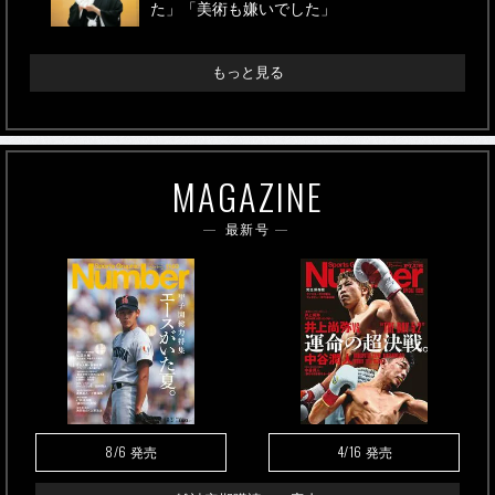
た」「美術も嫌いでした」
もっと見る
MAGAZINE
最新号
8/6
4/16
発売
発売