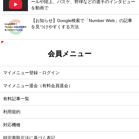
ールや陸上、バスケ、野球などの選手のインタビュー
を動画で
【お知らせ】Google検索で「Number Web」の記事
を見つけやすくする方法
会員メニュー
マイメニュー登録・ログイン
マイメニュー退会（有料会員退会）
有料記事一覧
利用規約
対応機種
特定商取引法に基づく表記