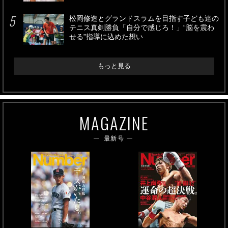
松岡修造とグランドスラムを目指す子ども達の
テニス真剣勝負「自分で感じろ！」“脳を震わ
せる”指導に込めた想い
もっと見る
MAGAZINE
最新号