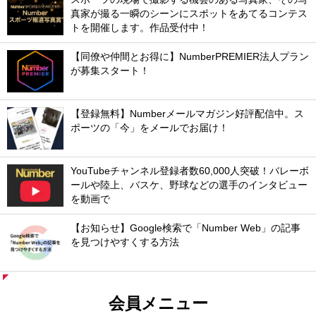
真家が撮る一瞬のシーンにスポットをあてるコンテス
トを開催します。作品受付中！
【同僚や仲間とお得に】NumberPREMIER法人プラン
が募集スタート！
【登録無料】Numberメールマガジン好評配信中。ス
ポーツの「今」をメールでお届け！
YouTubeチャンネル登録者数60,000人突破！バレーボ
ールや陸上、バスケ、野球などの選手のインタビュー
を動画で
【お知らせ】Google検索で「Number Web」の記事
を見つけやすくする方法
会員メニュー