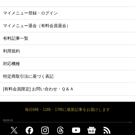
マイメニュー登録・ログイン
マイメニュー退会（有料会員退会）
有料記事一覧
利用規約
対応機種
特定商取引法に基づく表記
[有料会員限定] お問い合わせ・Ｑ＆Ａ
毎日6時・11時・17時に最新記事をお届けします
FOLLOW US