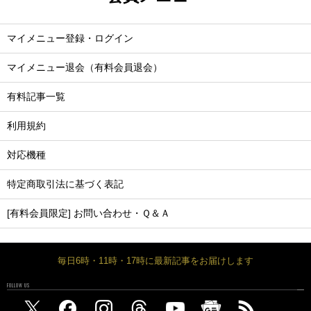
マイメニュー登録・ログイン
マイメニュー退会（有料会員退会）
有料記事一覧
利用規約
対応機種
特定商取引法に基づく表記
[有料会員限定] お問い合わせ・Ｑ＆Ａ
毎日6時・11時・17時に最新記事をお届けします
FOLLOW US