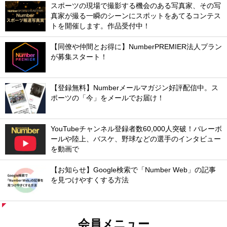
スポーツの現場で撮影する機会のある写真家、その写
真家が撮る一瞬のシーンにスポットをあてるコンテス
トを開催します。作品受付中！
【同僚や仲間とお得に】NumberPREMIER法人プラン
が募集スタート！
【登録無料】Numberメールマガジン好評配信中。ス
ポーツの「今」をメールでお届け！
YouTubeチャンネル登録者数60,000人突破！バレーボ
ールや陸上、バスケ、野球などの選手のインタビュー
を動画で
【お知らせ】Google検索で「Number Web」の記事
を見つけやすくする方法
会員メニュー