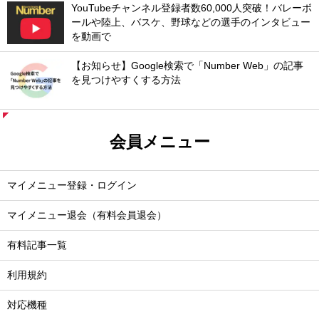
YouTubeチャンネル登録者数60,000人突破！バレーボ
ールや陸上、バスケ、野球などの選手のインタビュー
を動画で
【お知らせ】Google検索で「Number Web」の記事
を見つけやすくする方法
会員メニュー
マイメニュー登録・ログイン
マイメニュー退会（有料会員退会）
有料記事一覧
利用規約
対応機種