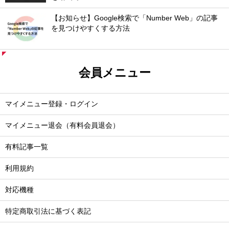
【お知らせ】Google検索で「Number Web」の記事
を見つけやすくする方法
会員メニュー
マイメニュー登録・ログイン
マイメニュー退会（有料会員退会）
有料記事一覧
利用規約
対応機種
特定商取引法に基づく表記