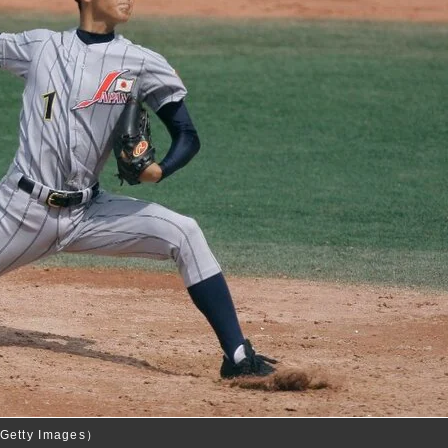
tty Images）