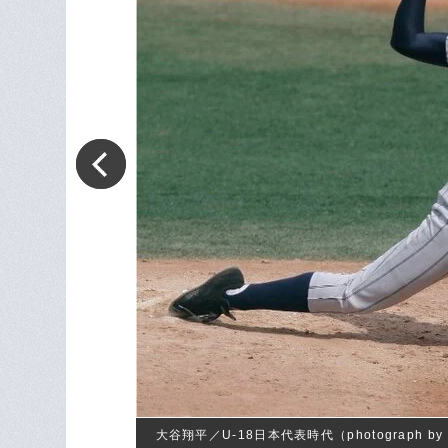
大谷翔平／U-18日本代表時代（photograph by Ge