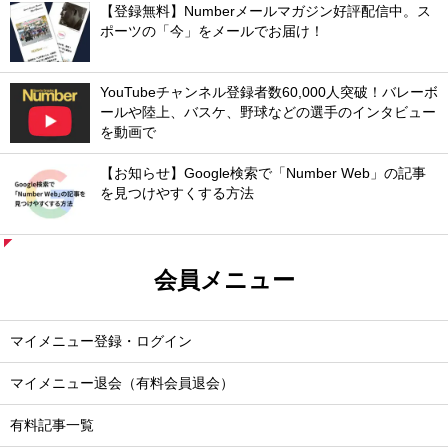
【登録無料】Numberメールマガジン好評配信中。ス
ポーツの「今」をメールでお届け！
YouTubeチャンネル登録者数60,000人突破！バレーボ
ールや陸上、バスケ、野球などの選手のインタビュー
を動画で
【お知らせ】Google検索で「Number Web」の記事
を見つけやすくする方法
会員メニュー
マイメニュー登録・ログイン
マイメニュー退会（有料会員退会）
有料記事一覧